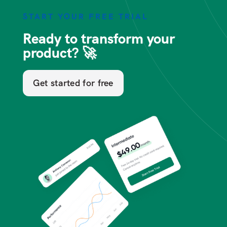
START YOUR FREE TRIAL
Ready to transform your
product? 🚀
Get started for free