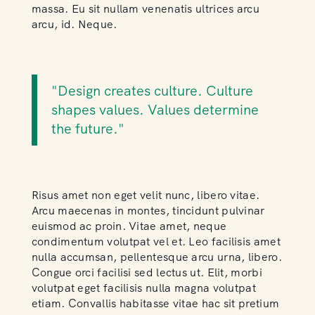
massa. Eu sit nullam venenatis ultrices arcu
arcu, id. Neque.
"Design creates culture. Culture
shapes values. Values determine
the future."
Risus amet non eget velit nunc, libero vitae.
Arcu maecenas in montes, tincidunt pulvinar
euismod ac proin. Vitae amet, neque
condimentum volutpat vel et. Leo facilisis amet
nulla accumsan, pellentesque arcu urna, libero.
Congue orci facilisi sed lectus ut. Elit, morbi
volutpat eget facilisis nulla magna volutpat
etiam. Convallis habitasse vitae hac sit pretium