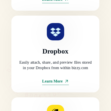
Dropbox
Easily attach, share, and preview files stored
in your Dropbox from within bizzy.com
Learn More