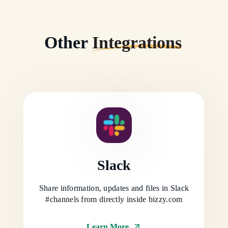
Other
Integrations
Slack
Share information, updates and files in Slack
#channels from directly inside bizzy.com
Learn More