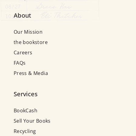
About
Our Mission
the bookstore
Careers
FAQs
Press & Media
Services
BookCash
Sell Your Books
Recycling