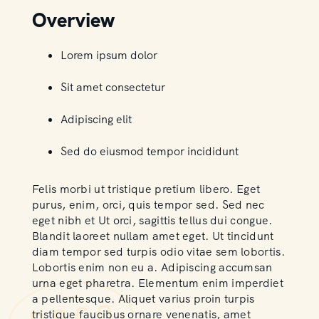
Overview
Lorem ipsum dolor
Sit amet consectetur
Adipiscing elit
Sed do eiusmod tempor incididunt
Felis morbi ut tristique pretium libero. Eget
purus, enim, orci, quis tempor sed. Sed nec
eget nibh et Ut orci, sagittis tellus dui congue.
Blandit laoreet nullam amet eget. Ut tincidunt
diam tempor sed turpis odio vitae sem lobortis.
Lobortis enim non eu a. Adipiscing accumsan
urna eget pharetra. Elementum enim imperdiet
a pellentesque. Aliquet varius proin turpis
tristique faucibus ornare venenatis, amet