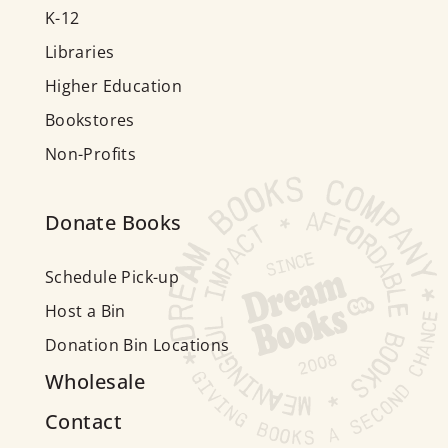
K-12
Libraries
Higher Education
Bookstores
Non-Profits
Donate Books
Schedule Pick-up
Host a Bin
Donation Bin Locations
Wholesale
Contact