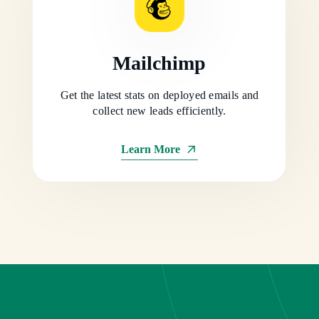
Mailchimp
Get the latest stats on deployed emails and
collect new leads efficiently.
Learn More