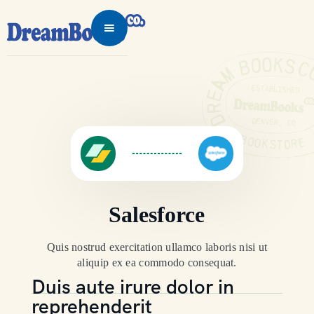
Salesforce
Quis nostrud exercitation ullamco laboris nisi ut
aliquip ex ea commodo consequat.
Duis aute irure dolor in
reprehenderit