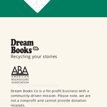
Recycling your stories
Dream Books Co is a for-profit business with a
community-driven mission. Please note, we are
not a nonprofit and cannot provide donation
receipts.