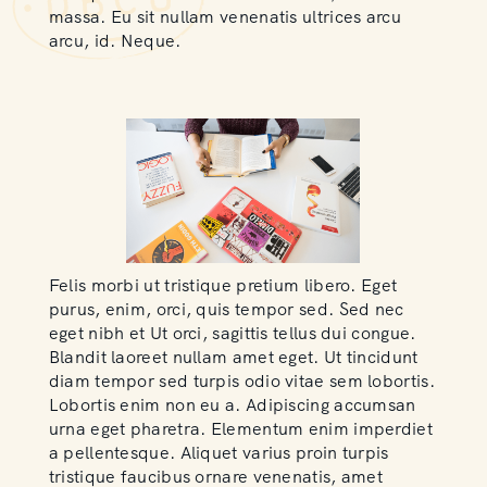
massa. Eu sit nullam venenatis ultrices arcu
arcu, id. Neque.
Felis morbi ut tristique pretium libero. Eget
purus, enim, orci, quis tempor sed. Sed nec
eget nibh et Ut orci, sagittis tellus dui congue.
Blandit laoreet nullam amet eget. Ut tincidunt
diam tempor sed turpis odio vitae sem lobortis.
Lobortis enim non eu a. Adipiscing accumsan
urna eget pharetra. Elementum enim imperdiet
a pellentesque. Aliquet varius proin turpis
tristique faucibus ornare venenatis, amet