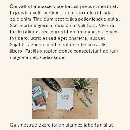
Convallis habitasse vitae hac sit pretium morbi at.
In gravida velit pretium commodo odio ridiculus
odio enim.Tincidunt eget tellus pellentesque nulla.
Sed morbi dignissim odio enim volutpat. Viverra
facilisi aliquet sed purus id ornare nunc, sit ipsum.
In libero, ultricies sed eget pharetra, aliquet.
Sagittis, aenean condimentum nibh convallis
libero. Facilisis sapien donec consectetur habitant
magna amet, scelerisque.
Quis nostrud exercitation ullamco laboris nisi ut