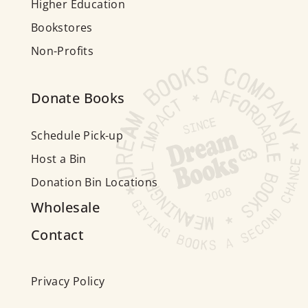
Higher Education
Bookstores
Non-Profits
Donate Books
Schedule Pick-up
Host a Bin
Donation Bin Locations
Wholesale
Contact
Privacy Policy