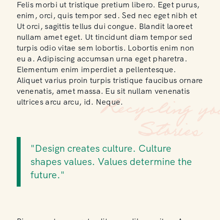
Felis morbi ut tristique pretium libero. Eget purus,
enim, orci, quis tempor sed. Sed nec eget nibh et
Ut orci, sagittis tellus dui congue. Blandit laoreet
nullam amet eget. Ut tincidunt diam tempor sed
turpis odio vitae sem lobortis. Lobortis enim non
eu a. Adipiscing accumsan urna eget pharetra.
Elementum enim imperdiet a pellentesque.
Aliquet varius proin turpis tristique faucibus ornare
venenatis, amet massa. Eu sit nullam venenatis
ultrices arcu arcu, id. Neque.
"Design creates culture. Culture
shapes values. Values determine the
future."