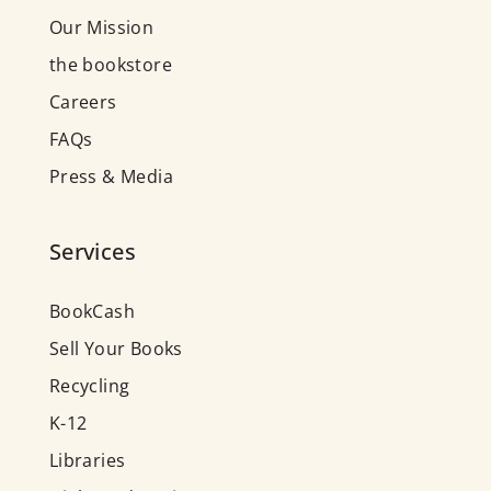
Our Mission
the bookstore
Careers
FAQs
Press & Media
Services
BookCash
Sell Your Books
Recycling
K-12
Libraries