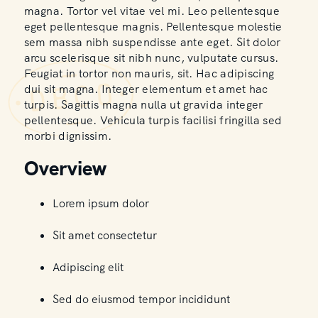
magna. Tortor vel vitae vel mi. Leo pellentesque
eget pellentesque magnis. Pellentesque molestie
sem massa nibh suspendisse ante eget. Sit dolor
arcu scelerisque sit nibh nunc, vulputate cursus.
Feugiat in tortor non mauris, sit. Hac adipiscing
dui sit magna. Integer elementum et amet hac
turpis. Sagittis magna nulla ut gravida integer
pellentesque. Vehicula turpis facilisi fringilla sed
morbi dignissim.
Overview
Lorem ipsum dolor
Sit amet consectetur
Adipiscing elit
Sed do eiusmod tempor incididunt