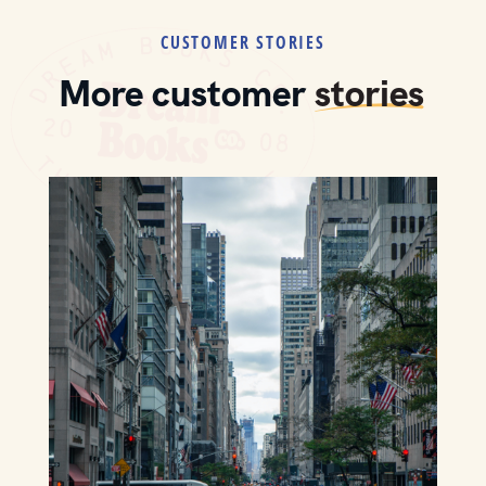
CUSTOMER STORIES
More customer
stories