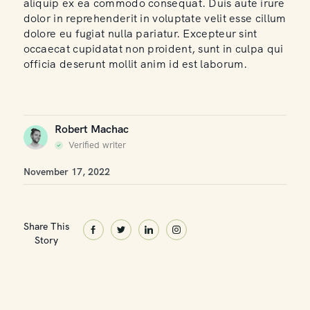
aliquip ex ea commodo consequat. Duis aute irure
dolor in reprehenderit in voluptate velit esse cillum
dolore eu fugiat nulla pariatur. Excepteur sint
occaecat cupidatat non proident, sunt in culpa qui
officia deserunt mollit anim id est laborum.
Robert Machac
Verified writer
November 17, 2022
Share This
Story