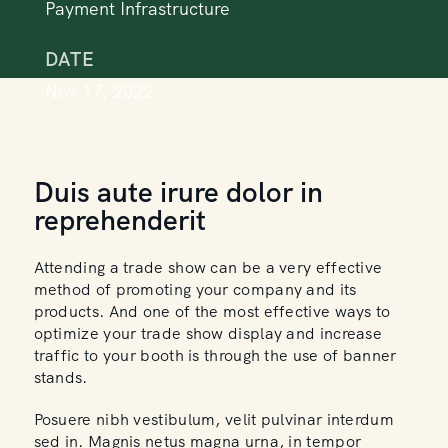
Payment Infrastructure
DATE
Nov 17, 2022
Duis aute irure dolor in
reprehenderit
Attending a trade show can be a very effective
method of promoting your company and its
products. And one of the most effective ways to
optimize your trade show display and increase
traffic to your booth is through the use of banner
stands.
Posuere nibh vestibulum, velit pulvinar interdum
sed in. Magnis netus magna urna, in tempor