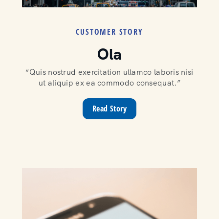
CUSTOMER STORY
Ola
“Quis nostrud exercitation ullamco laboris nisi
ut aliquip ex ea commodo consequat.”
Read Story