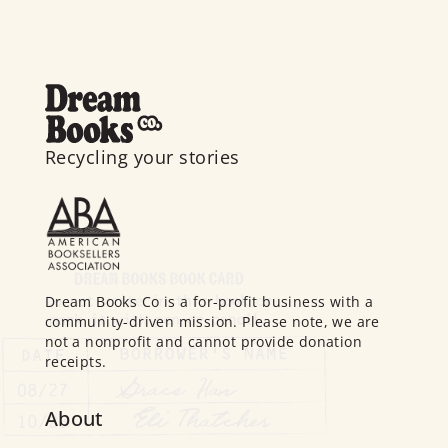
Recycling your stories
Dream Books Co is a for-profit business with a
community-driven mission. Please note, we are
not a nonprofit and cannot provide donation
receipts.
About