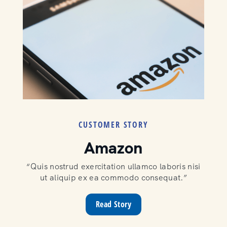
CUSTOMER STORY
Amazon
“Quis nostrud exercitation ullamco laboris nisi
ut aliquip ex ea commodo consequat.”
Read Story